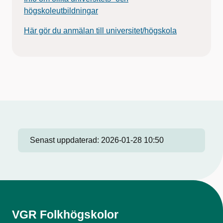
högskoleutbildningar
Här gör du anmälan till universitet/högskola
Senast uppdaterad:
2026-01-28 10:50
VGR Folkhögskolor