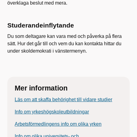
överklaga beslut med mera.
Studerandeinflytande
Du som deltagare kan vara med och påverka på flera
sätt. Hur det går till och vem du kan kontakta hittar du
under skoldemokrati i vänstermenyn.
Mer information
Läs om att skaffa behörighet till vidare studier
Info om yrkeshögskoleutbildningar
Arbetsförmedlingens info om olika yrken
Info om olika universitets- och