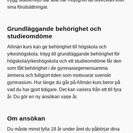
sina förutsättningar.
Grundläggande behörighet och
studieomdöme
Allmän kurs kan ge behörighet till högskola och
yrkeshögskola. Intyg till grundläggande behörighet för
högskola/yrkeshögskola och ett studieomdöme får den
som fått behörighet i de gymnasiegemensamma
ämnena och fullgjort tiden som motsvarar svenskt
gymnasium. Hur länge du går på Allmän kurs beror på
vad du har gjort tidigare. Det kan variera från ett till fyra
år. Du gör en ny ansökan varje år.
Om ansökan
Du måste minst fylla 18 år under året du påbörjar dina