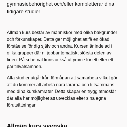
gymnasiebehörighet och/eller kompletterar dina
tidigare studier.
Allmän kurs består av människor med olika bakgrunder
och förkunskaper. Detta ger möjlighet att få en ökad
förståelse för dig själv och andra. Kursen är indelad i
olika grupper där ni jobbar tematiskt största delen av
tiden. På schemat finns också utrymme för ett eller ett
par tillvalsämnen.
Alla studier utgår från förmågan att samarbeta vilket gör
att du kommer att arbeta nära lärarna och tillsammans
med dina kurskamrater. Detta skapar en trygg atmosfär
där alla har möjlighet att utvecklas efter sina egna
förutsättningar
Allmän kurs svenska