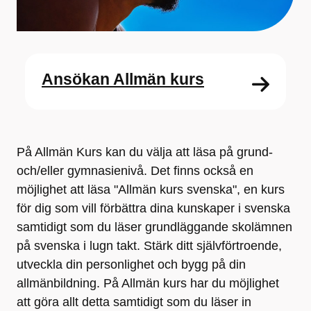
Ansökan Allmän kurs
På Allmän Kurs kan du välja att läsa på grund-
och/eller gymnasienivå. Det finns också en
möjlighet att läsa "Allmän kurs svenska", en kurs
för dig som vill förbättra dina kunskaper i svenska
samtidigt som du läser grundläggande skolämnen
på svenska i lugn takt. Stärk ditt självförtroende,
utveckla din personlighet och bygg på din
allmänbildning. På Allmän kurs har du möjlighet
att göra allt detta samtidigt som du läser in